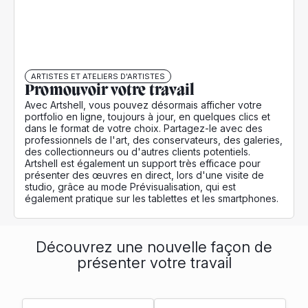
ARTISTES ET ATELIERS D'ARTISTES
Promouvoir votre travail
Avec Artshell, vous pouvez désormais afficher votre
portfolio en ligne, toujours à jour, en quelques clics et
dans le format de votre choix. Partagez-le avec des
professionnels de l'art, des conservateurs, des galeries,
des collectionneurs ou d'autres clients potentiels.
Artshell est également un support très efficace pour
présenter des œuvres en direct, lors d'une visite de
studio, grâce au mode Prévisualisation, qui est
également pratique sur les tablettes et les smartphones.
Découvrez une nouvelle façon de
présenter votre travail