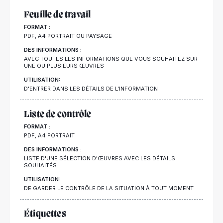
Feuille de travail
FORMAT :
PDF, A4 PORTRAIT OU PAYSAGE
DES INFORMATIONS :
AVEC TOUTES LES INFORMATIONS QUE VOUS SOUHAITEZ SUR
UNE OU PLUSIEURS ŒUVRES
UTILISATION:
D'ENTRER DANS LES DÉTAILS DE L'INFORMATION
Liste de contrôle
FORMAT :
PDF, A4 PORTRAIT
DES INFORMATIONS :
LISTE D'UNE SÉLECTION D'ŒUVRES AVEC LES DÉTAILS
SOUHAITÉS
UTILISATION:
DE GARDER LE CONTRÔLE DE LA SITUATION À TOUT MOMENT
Étiquettes