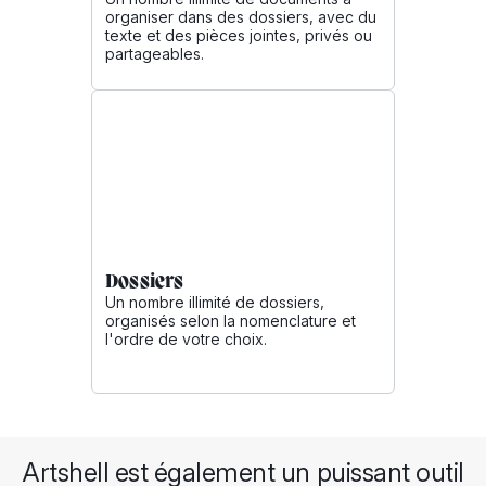
organiser dans des dossiers, avec du
texte et des pièces jointes, privés ou
partageables.
Dossiers
Un nombre illimité de dossiers,
organisés selon la nomenclature et
l'ordre de votre choix.
Artshell est également un puissant outil