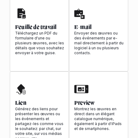
Feuille de travail
E-mail
Téléchargez un PDF du
Envoyer des œuvres ou
formulaire d'une ou
des événements par e-
plusieurs œuvres, avec les
mail directement à partir du
détails que vous souhaitez
logiciel à un ou plusieurs
envoyer à votre guise.
contacts.
Lien
Preview
Générez des liens pour
Montrez les œuvres en
présenter les œuvres ou
direct dans un élégant
les événements et
catalogue numérique,
partagez-les comme vous
également à partir d'iPads
le souhaitez: par chat, sur
et de smartphones.
votre site, sur vos médias