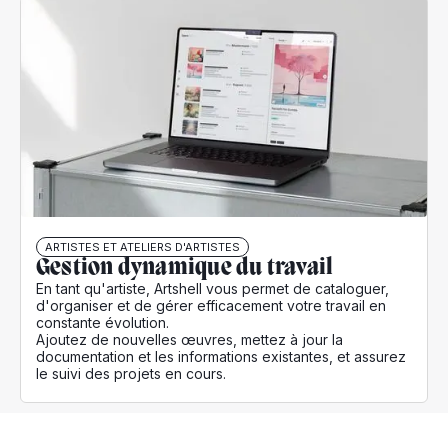
ARTISTES ET ATELIERS D'ARTISTES
Gestion dynamique du travail
En tant qu'artiste, Artshell vous permet de cataloguer,
d'organiser et de gérer efficacement votre travail en
constante évolution.
Ajoutez de nouvelles œuvres, mettez à jour la
documentation et les informations existantes, et assurez
le suivi des projets en cours.