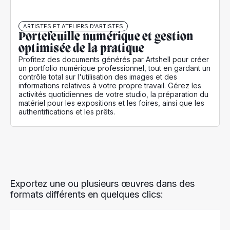
ARTISTES ET ATELIERS D'ARTISTES
Portefeuille numérique et gestion
optimisée de la pratique
Profitez des documents générés par Artshell pour créer
un portfolio numérique professionnel, tout en gardant un
contrôle total sur l'utilisation des images et des
informations relatives à votre propre travail. Gérez les
activités quotidiennes de votre studio, la préparation du
matériel pour les expositions et les foires, ainsi que les
authentifications et les prêts.
Exportez une ou plusieurs œuvres dans des
formats différents en quelques clics: