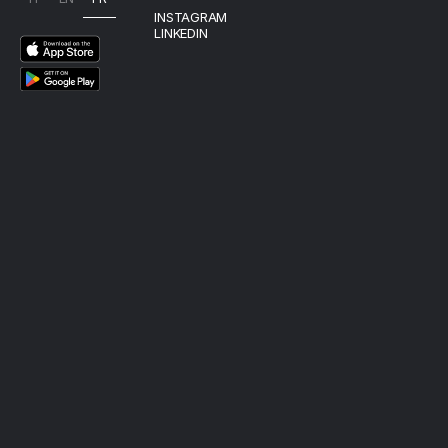
INSTAGRAM
LINKEDIN