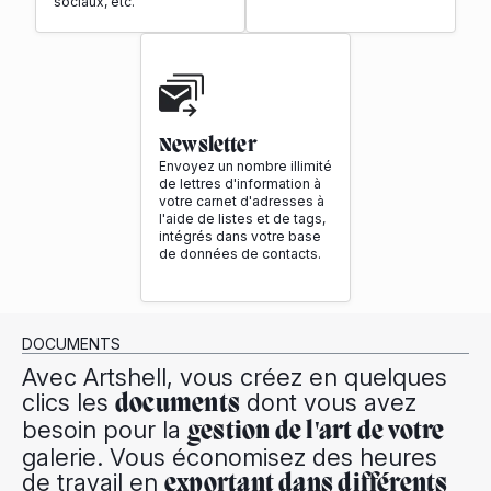
sociaux, etc.
Newsletter
Envoyez un nombre illimité
de lettres d'information à
votre carnet d'adresses à
l'aide de listes et de tags,
intégrés dans votre base
de données de contacts.
DOCUMENTS
Avec Artshell, vous créez en quelques
clics les
dont vous avez
documents
besoin pour la
gestion de l'art de votre
galerie. Vous économisez des heures
de travail en
exportant dans différents