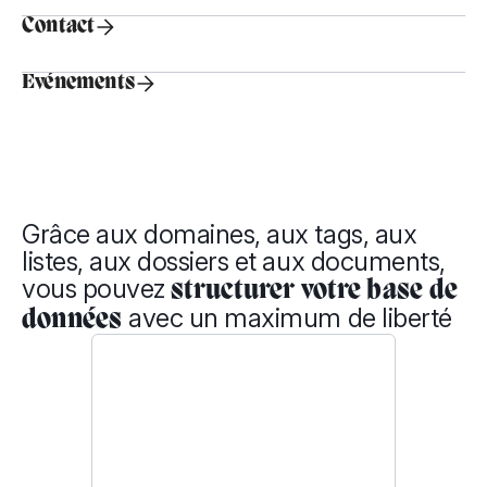
Contact
Evénements
Grâce aux domaines, aux tags, aux
listes, aux dossiers et aux documents,
vous pouvez
structurer votre base de
avec un maximum de liberté
données