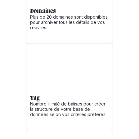
Domaines
Plus de 20 domaines sont disponibles
pour archiver tous les détails de vos
œuvres.
Tag
Nombre illimité de balises pour créer
la structure de votre base de
données selon vos critères préférés.