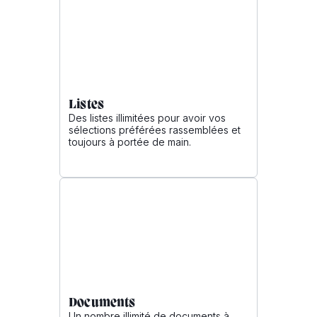
Listes
Des listes illimitées pour avoir vos
sélections préférées rassemblées et
toujours à portée de main.
Documents
Un nombre illimité de documents à