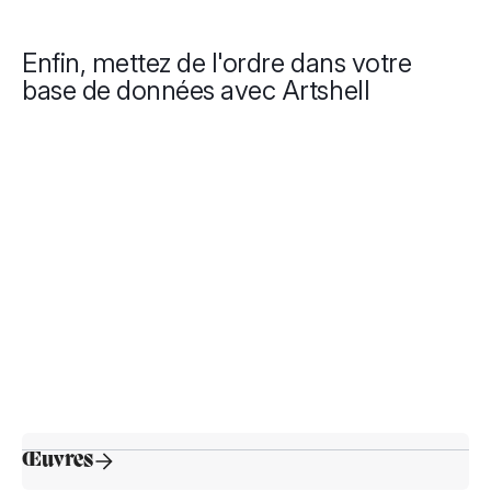
Enfin, mettez de l'ordre dans votre
base de données avec Artshell
Œuvres