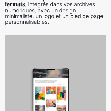
, intégrés dans vos archives
formats
numériques, avec un design
minimaliste, un logo et un pied de page
personnalisables.