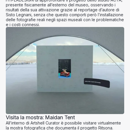
presente fisicamente all’esterno del museo, osservando i
risultati della sua attivazione grazie al reportage d’autore di
Sisto Legnani
, senza che questo comporti però l’installazione
delle fotografie reali negli spazi museali con le problematiche
e i costi connessi.
Visita la mostra: Maidan Tent
All’interno di
Artshell Curator
è possibile visitare virtualmente
la mostra fotografica che documenta il progetto Ritsona.