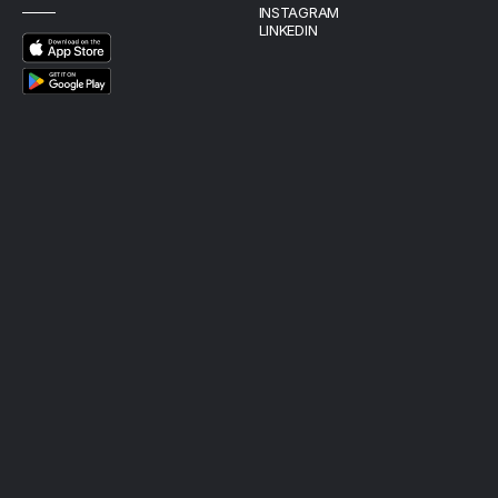
INSTAGRAM
LINKEDIN