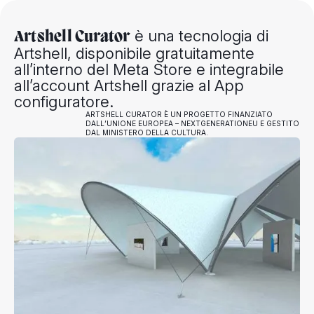
è una tecnologia di
Artshell Curator
Artshell, disponibile gratuitamente
all’interno del Meta Store e integrabile
all’account Artshell grazie al App
configuratore.
ARTSHELL CURATOR È UN PROGETTO FINANZIATO
DALL’UNIONE EUROPEA – NEXTGENERATIONEU E GESTITO
DAL MINISTERO DELLA CULTURA.